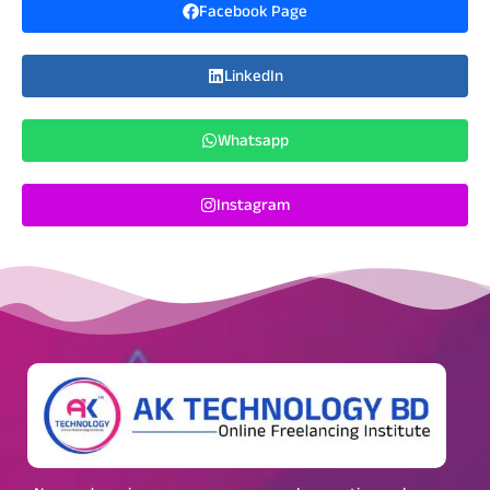
Facebook Page
LinkedIn
Whatsapp
Instagram