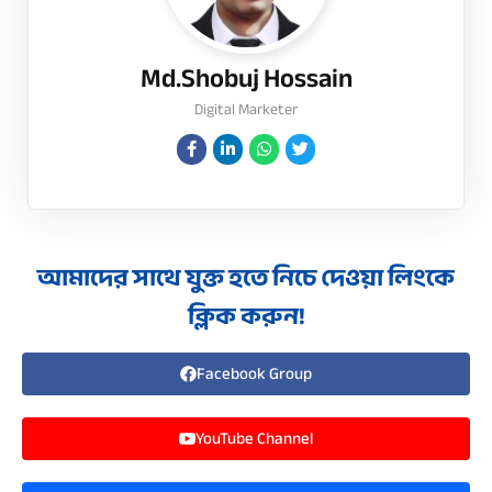
Md.Shobuj Hossain
Digital Marketer
আমাদের সাথে যুক্ত হতে নিচে দেওয়া লিংকে
ক্লিক করুন!
Facebook Group
YouTube Channel