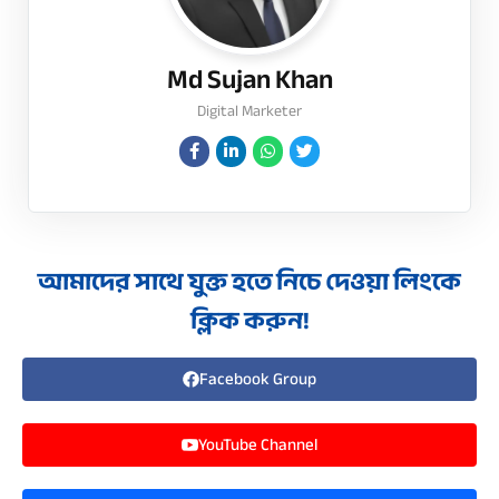
Md Sujan Khan
Digital Marketer
আমাদের সাথে যুক্ত হতে নিচে দেওয়া লিংকে
ক্লিক করুন!
Facebook Group
YouTube Channel