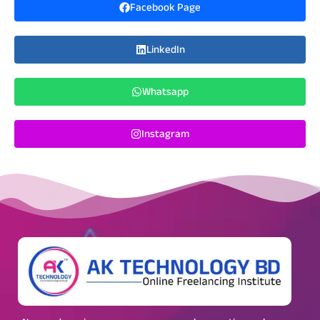
Facebook Page
LinkedIn
Whatsapp
Instagram