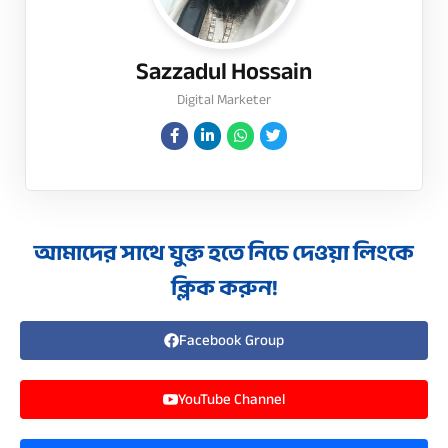
Sazzadul Hossain
Digital Marketer
আমাদের সাথে যুক্ত হতে নিচে দেওয়া লিংকে
ক্লিক করুন!
Facebook Group
YouTube Channel