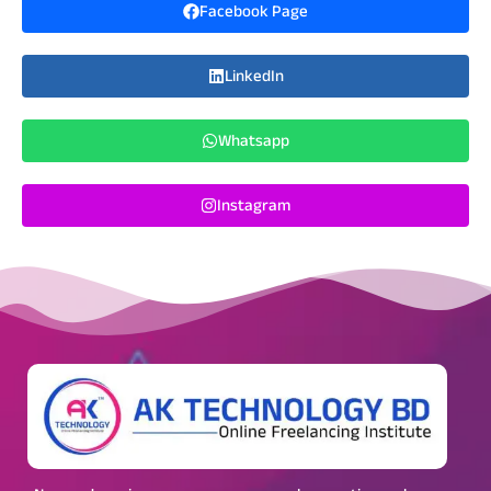
Facebook Page
LinkedIn
Whatsapp
Instagram