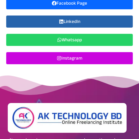
Facebook Page
LinkedIn
Whatsapp
Instagram