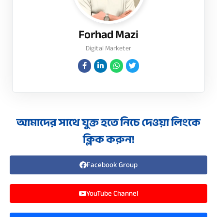
Forhad Mazi
Digital Marketer
আমাদের সাথে যুক্ত হতে নিচে দেওয়া লিংকে
ক্লিক করুন!
Facebook Group
YouTube Channel