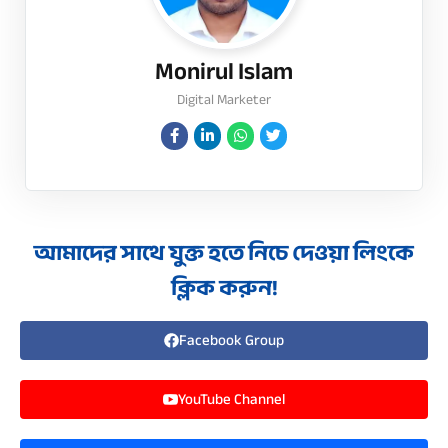
Monirul Islam
Digital Marketer
আমাদের সাথে যুক্ত হতে নিচে দেওয়া লিংকে
ক্লিক করুন!
Facebook Group
YouTube Channel