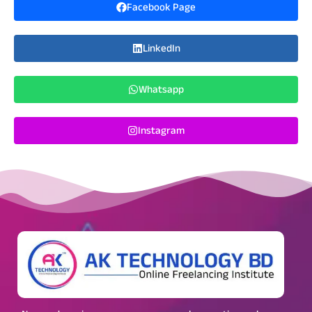
Facebook Page
LinkedIn
Whatsapp
Instagram