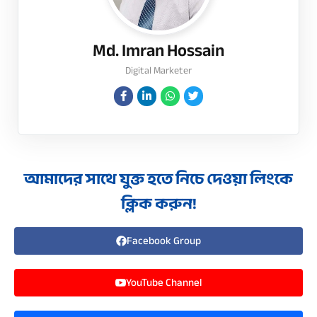
Md. Imran Hossain
Digital Marketer
আমাদের সাথে যুক্ত হতে নিচে দেওয়া লিংকে
ক্লিক করুন!
Facebook Group
YouTube Channel