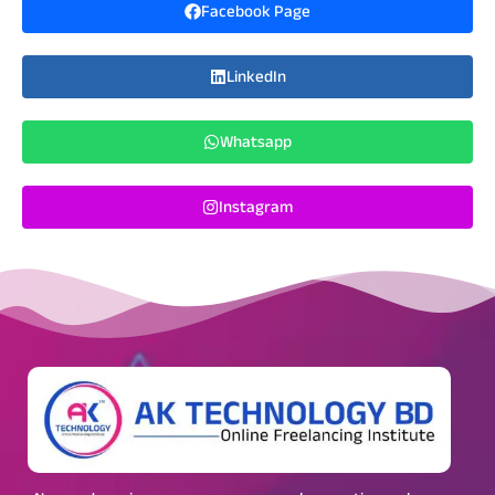
Facebook Page
LinkedIn
Whatsapp
Instagram