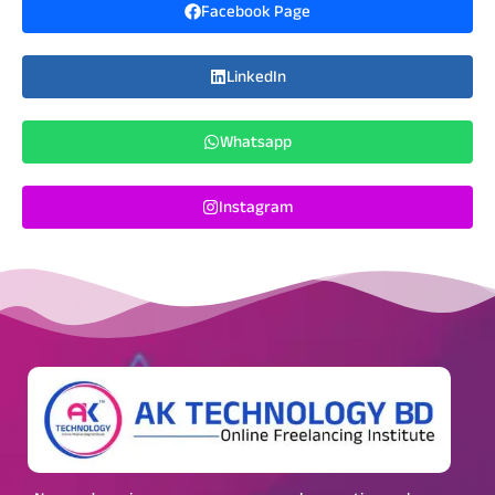
Facebook Page
LinkedIn
Whatsapp
Instagram