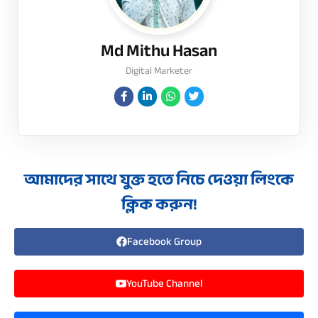
Md Mithu Hasan
Digital Marketer
আমাদের সাথে যুক্ত হতে নিচে দেওয়া লিংকে
ক্লিক করুন!
Facebook Group
YouTube Channel