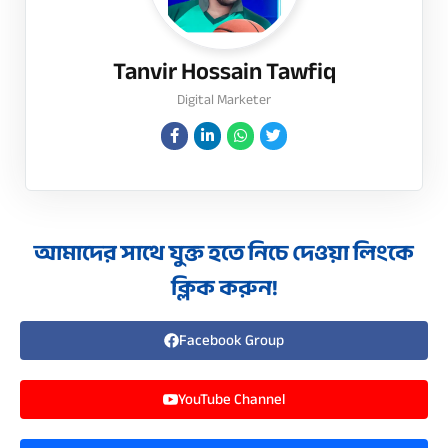
Tanvir Hossain Tawfiq
Digital Marketer
আমাদের সাথে যুক্ত হতে নিচে দেওয়া লিংকে
ক্লিক করুন!
Facebook Group
YouTube Channel