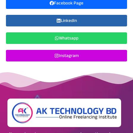
Facebook Page
LinkedIn
Whatsapp
Instagram