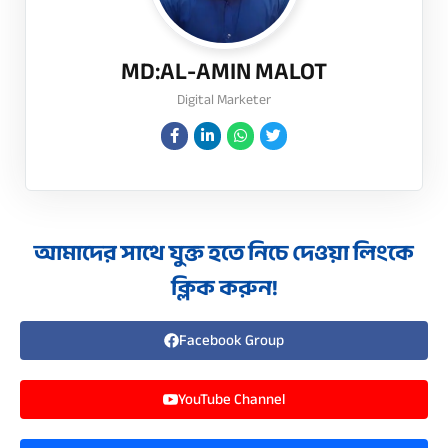
MD:AL-AMIN MALOT
Digital Marketer
আমাদের সাথে যুক্ত হতে নিচে দেওয়া লিংকে
ক্লিক করুন!
Facebook Group
YouTube Channel