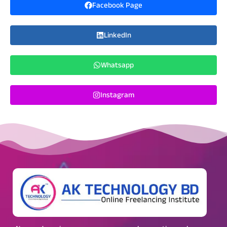
Facebook Page
LinkedIn
Whatsapp
Instagram