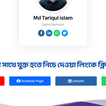
Md Tariqul islam
Digital Marketer
াথে যুক্ত হতে নিচে দেওয়া লিংকে ক্
Facebook Page
LinkedIn