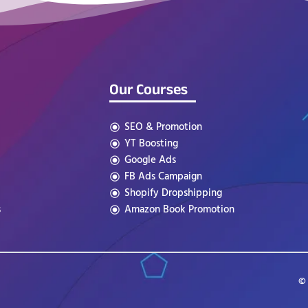
Our Courses
SEO & Promotion
YT Boosting
Google Ads
FB Ads Campaign
Shopify Dropshipping
s
Amazon Book Promotion
© 