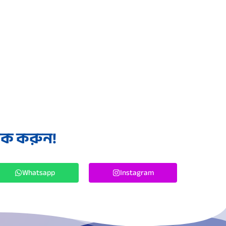
লিক করুন!
Whatsapp
Instagram