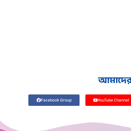
আমাদের স
Facebook Group
YouTube Channel