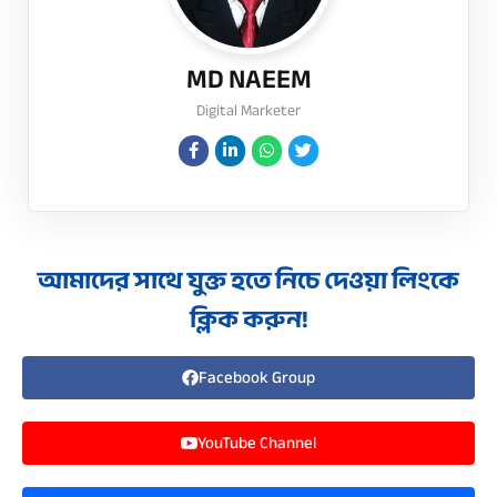
MD NAEEM
Digital Marketer
আমাদের সাথে যুক্ত হতে নিচে দেওয়া লিংকে
ক্লিক করুন!
Facebook Group
YouTube Channel