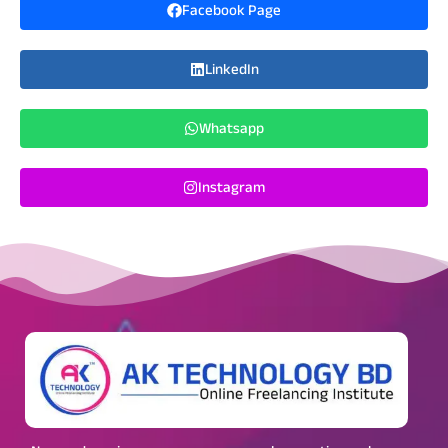
Facebook Page
LinkedIn
Whatsapp
Instagram