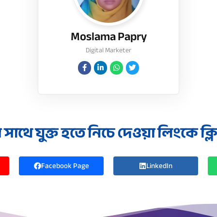
Moslama Papry
Digital Marketer
াথে যুক্ত হতে নিচে দেওয়া লিংকে ক্
Facebook Page
LinkedIn