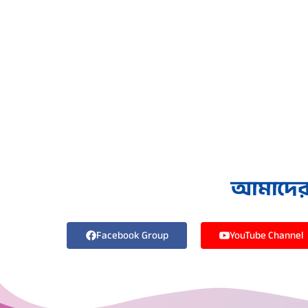
আমাদের স
Facebook Group
YouTube Channel