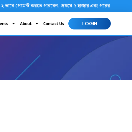
, আপনি ২ ভাবে পেমেন্ট করতে পারবেন, প্রথমে ৫ হাজার এবং পরের মাসে 
ents
About
Contact Us
LOGIN