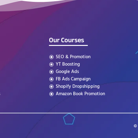
Our Courses
SEO & Promotion
YT Boosting
Google Ads
FB Ads Campaign
Shopify Dropshipping
s
Amazon Book Promotion
© 