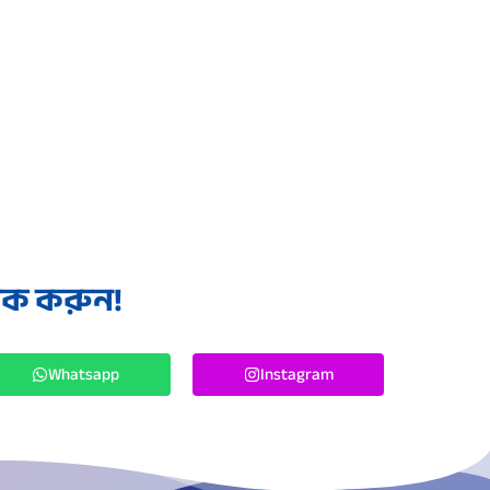
লিক করুন!
Whatsapp
Instagram