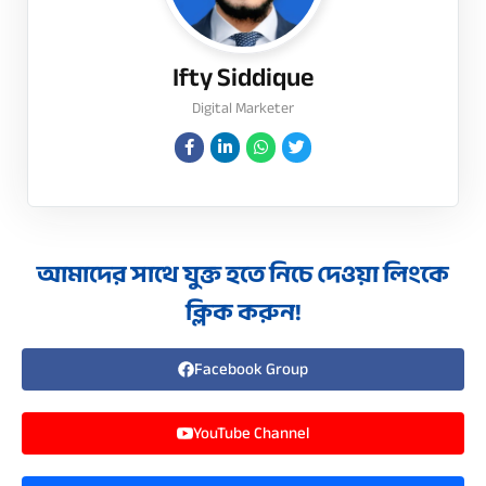
Ifty Siddique
Digital Marketer
আমাদের সাথে যুক্ত হতে নিচে দেওয়া লিংকে
ক্লিক করুন!
Facebook Group
YouTube Channel