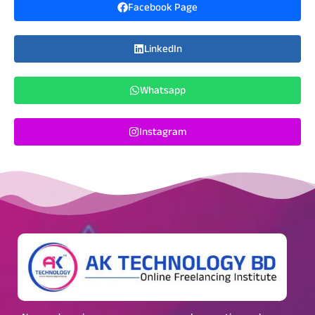
Facebook Page
LinkedIn
Whatsapp
Instagram