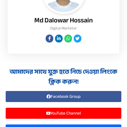
Md Dalowar Hossain
Digital Marketer
আমাদের সাথে যুক্ত হতে নিচে দেওয়া লিংকে
ক্লিক করুন!
Facebook Group
YouTube Channel