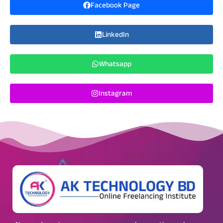
Facebook Page
LinkedIn
Whatsapp
Instagram