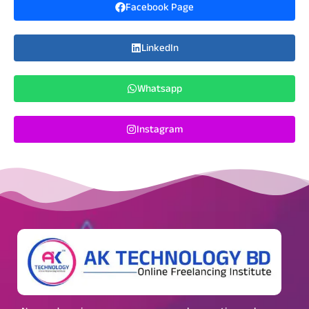
Facebook Page
LinkedIn
Whatsapp
Instagram