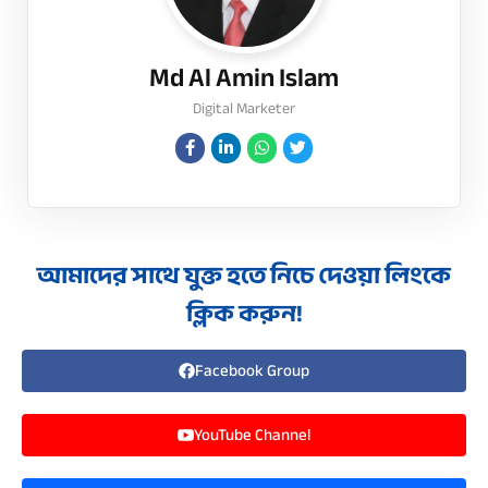
Md Al Amin Islam
Digital Marketer
আমাদের সাথে যুক্ত হতে নিচে দেওয়া লিংকে
ক্লিক করুন!
Facebook Group
YouTube Channel