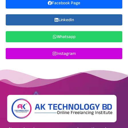
Facebook Page
LinkedIn
Whatsapp
Instagram