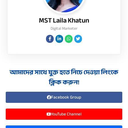
MST Laila Khatun
Digital Marketer
আমাদের সাথে যুক্ত হতে নিচে দেওয়া লিংকে
ক্লিক করুন!
Facebook Group
YouTube Channel