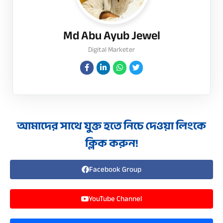
Md Abu Ayub Jewel
Digital Marketer
আমাদের সাথে যুক্ত হতে নিচে দেওয়া লিংকে
ক্লিক করুন!
Facebook Group
YouTube Channel