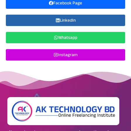
Facebook Page
LinkedIn
Whatsapp
Instagram