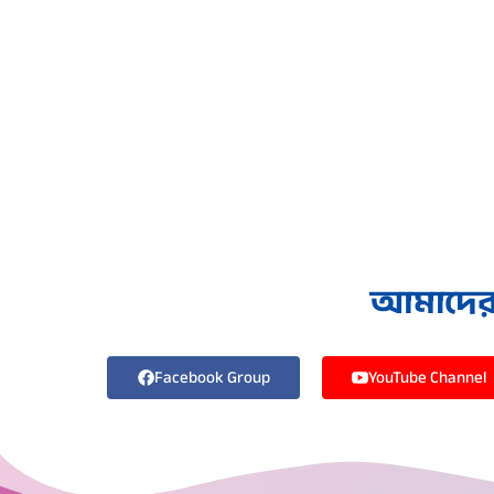
আমাদের স
Facebook Group
YouTube Channel