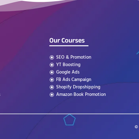
Our Courses
SEO & Promotion
YT Boosting
Google Ads
FB Ads Campaign
Shopify Dropshipping
s
Amazon Book Promotion
© 