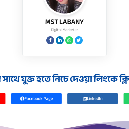
MST LABANY
Digital Marketer
াথে যুক্ত হতে নিচে দেওয়া লিংকে ক্
Facebook Page
LinkedIn