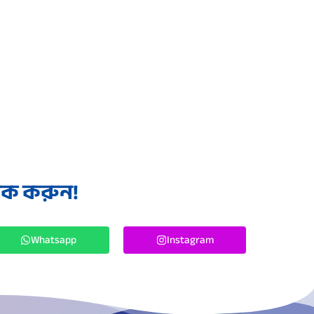
লিক করুন!
Whatsapp
Instagram