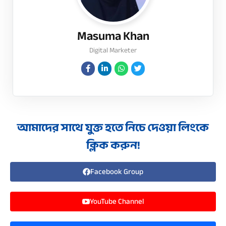
Masuma Khan
Digital Marketer
আমাদের সাথে যুক্ত হতে নিচে দেওয়া লিংকে
ক্লিক করুন!
Facebook Group
YouTube Channel