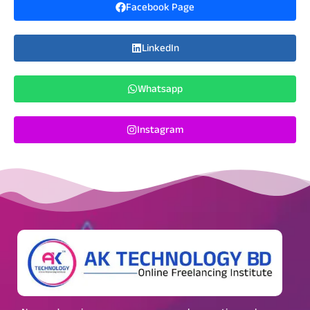
Facebook Page
LinkedIn
Whatsapp
Instagram