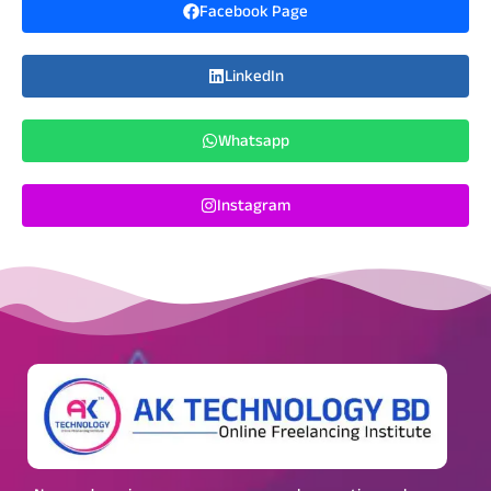
Facebook Page
LinkedIn
Whatsapp
Instagram