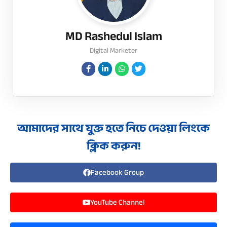
MD Rashedul Islam
Digital Marketer
আমাদের সাথে যুক্ত হতে নিচে দেওয়া লিংকে
ক্লিক করুন!
Facebook Group
YouTube Channel