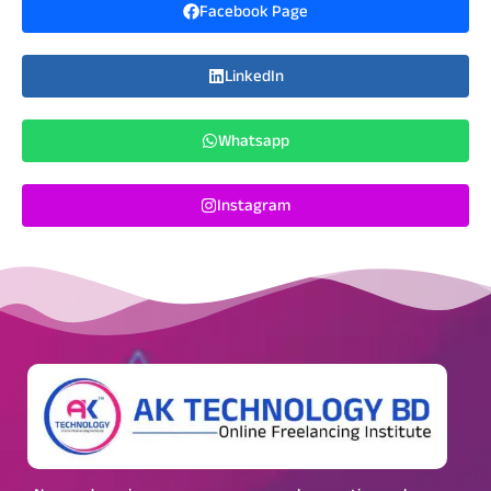
Facebook Page
LinkedIn
Whatsapp
Instagram