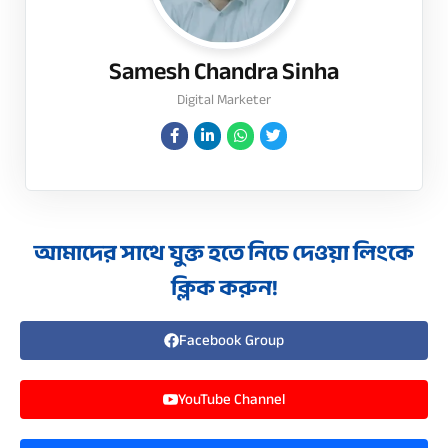
Samesh Chandra Sinha
Digital Marketer
আমাদের সাথে যুক্ত হতে নিচে দেওয়া লিংকে
ক্লিক করুন!
Facebook Group
YouTube Channel