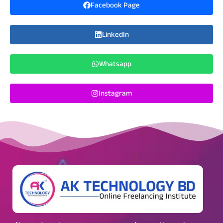
Facebook Page
LinkedIn
Whatsapp
Instagram