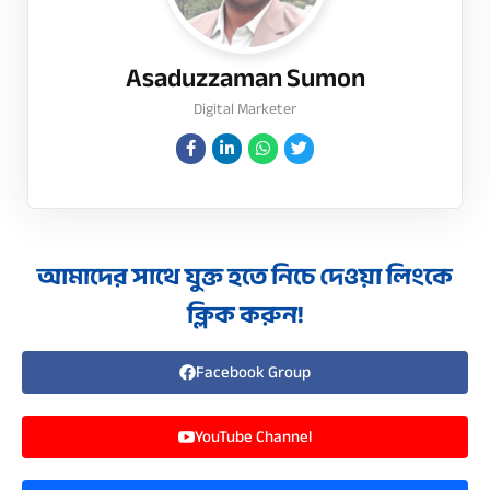
Asaduzzaman Sumon
Digital Marketer
আমাদের সাথে যুক্ত হতে নিচে দেওয়া লিংকে
ক্লিক করুন!
Facebook Group
YouTube Channel