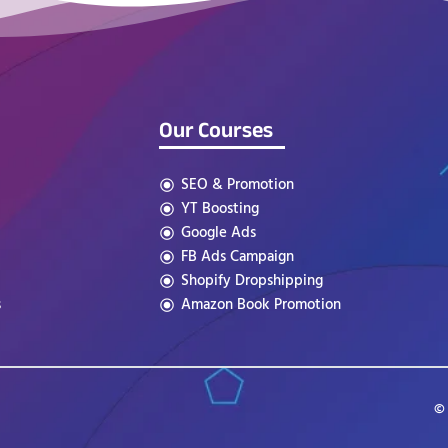
Our Courses
SEO & Promotion
YT Boosting
Google Ads
FB Ads Campaign
Shopify Dropshipping
s
Amazon Book Promotion
© 