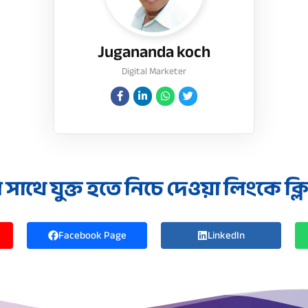
Jugananda koch
Digital Marketer
াথে যুক্ত হতে নিচে দেওয়া লিংকে ক্
Facebook Page
LinkedIn