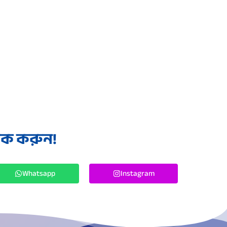
লিক করুন!
Whatsapp
Instagram