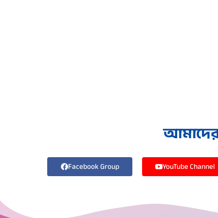
আমাদের স
Facebook Group
YouTube Channel