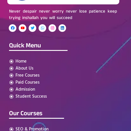
Never despair never worry never lose patience keep
trying inshallah you will succeed
Quick Menu
Home
About Us
Free Courses
Paid Courses
Admission
Student Success
Our Courses
SEO & Promotion