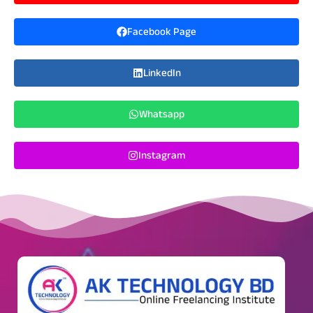
Facebook Page
LinkedIn
Whatsapp
Instagram